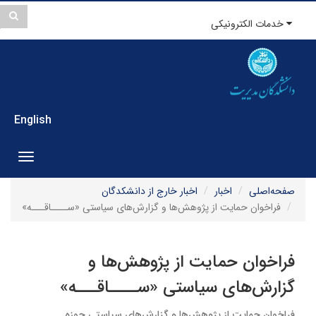
خدمات الکترونیکی
English
gation
صفحه‌اصلی
اخبار
اخبار خارج از دانشکدگان
فراخوان حمایت از پژوهش‌ها و گزارش‌های سیاستی «ســــاقـــه»
فراخوان حمایت از پژوهش‌ها و
گزارش‌های سیاستی «ســــاقـــه»
فراخوان حمایت از پژوهش‌ها و گزارش‌های سیاستی حوزه